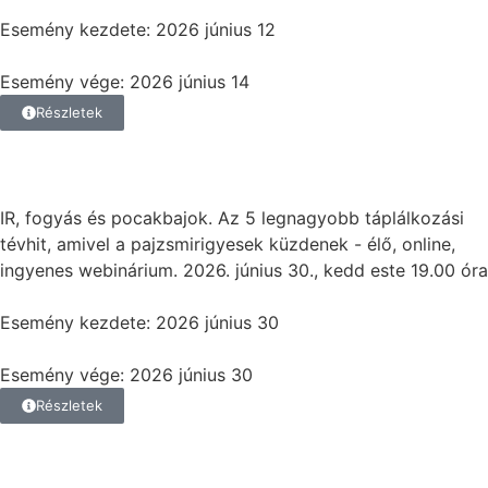
Esemény kezdete: 2026 június 12
Esemény vége: 2026 június 14
Részletek
IR, fogyás és pocakbajok. Az 5 legnagyobb táplálkozási
tévhit, amivel a pajzsmirigyesek küzdenek - élő, online,
ingyenes webinárium. 2026. június 30., kedd este 19.00 óra
Esemény kezdete: 2026 június 30
Esemény vége: 2026 június 30
Részletek