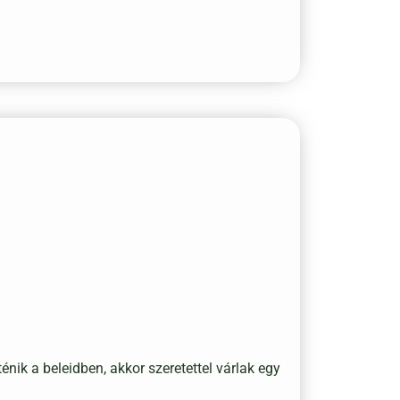
ik a beleidben, akkor szeretettel várlak egy