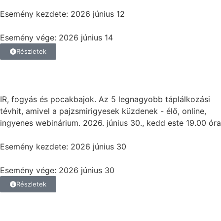
Esemény kezdete: 2026 június 12
Esemény vége: 2026 június 14
Részletek
IR, fogyás és pocakbajok. Az 5 legnagyobb táplálkozási
tévhit, amivel a pajzsmirigyesek küzdenek - élő, online,
ingyenes webinárium. 2026. június 30., kedd este 19.00 óra
Esemény kezdete: 2026 június 30
Esemény vége: 2026 június 30
Részletek