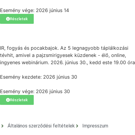
Esemény vége: 2026 június 14
Részletek
IR, fogyás és pocakbajok. Az 5 legnagyobb táplálkozási
tévhit, amivel a pajzsmirigyesek küzdenek - élő, online,
ingyenes webinárium. 2026. június 30., kedd este 19.00 óra
Esemény kezdete: 2026 június 30
Esemény vége: 2026 június 30
Részletek
Általános szerződési feltételek
Impresszum